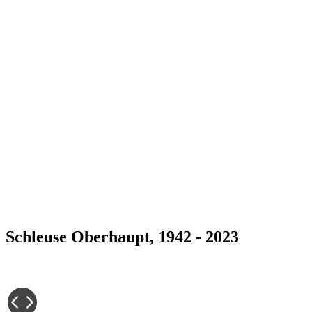
Schleuse Oberhaupt, 1942 - 2023