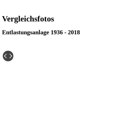
Vergleichsfotos
Entlastungsanlage 1936 - 2018